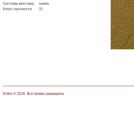
Система монтажа:
замок
Класс прочности:
31
Entes
© 2026. Все права защищены.