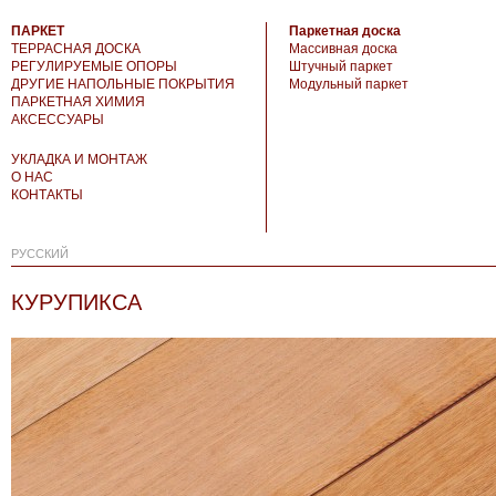
ПАРКЕТ
Паркетная доска
ТЕРРАСНАЯ ДОСКА
Массивная доска
РЕГУЛИРУЕМЫЕ ОПОРЫ
Штучный паркет
ДРУГИЕ НАПОЛЬНЫЕ ПОКРЫТИЯ
Модульный паркет
ПАРКЕТНАЯ ХИМИЯ
АКСЕССУАРЫ
УКЛАДКА И МОНТАЖ
О НАС
КОНТАКТЫ
РУССКИЙ
КУРУПИКСА