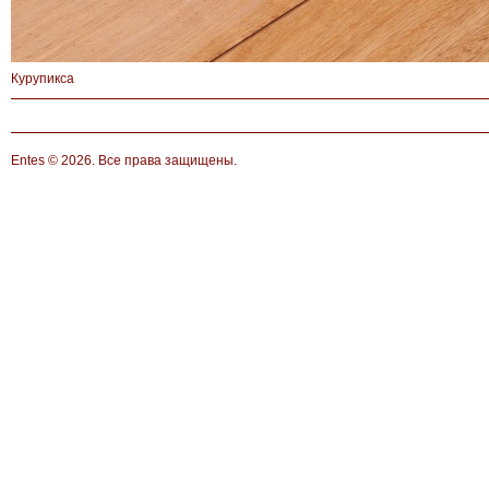
Курупикса
Entes
© 2026. Все права защищены.